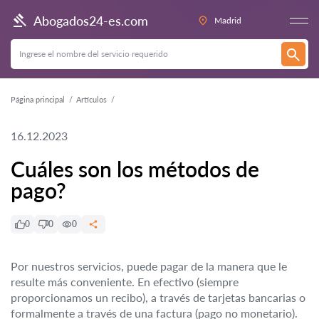
Abogados24-es.com
Madrid
Página principal
Artículos
16.12.2023
Cuáles son los métodos de
pago?
0
0
0
Por nuestros servicios, puede pagar de la manera que le
resulte más conveniente. En efectivo (siempre
proporcionamos un recibo), a través de tarjetas bancarias o
formalmente a través de una factura (pago no monetario).