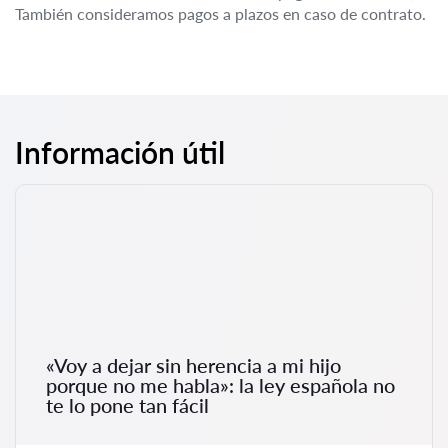
También consideramos pagos a plazos en caso de contrato.
Información útil
«Voy a dejar sin herencia a mi hijo
porque no me habla»: la ley española no
te lo pone tan fácil