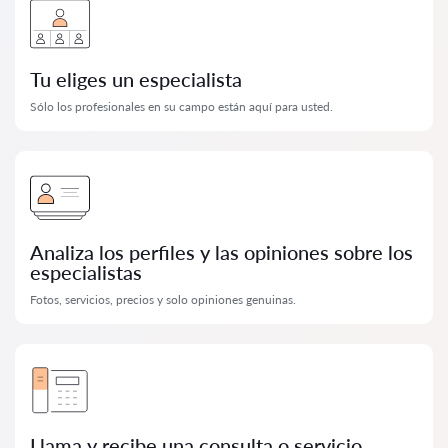
Tu eliges un especialista
Sólo los profesionales en su campo están aquí para usted.
Analiza los perfiles y las opiniones sobre los
especialistas
Fotos, servicios, precios y solo opiniones genuinas.
Llama y recibe una consulta o servicio.