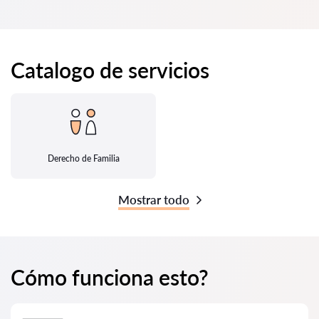
Catalogo de servicios
Derecho de Familia
Mostrar todo
Cómo funciona esto?