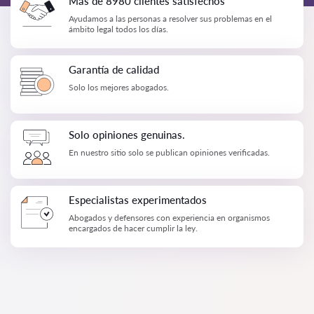
Más de 8980 clientes satisfechos
Ayudamos a las personas a resolver sus problemas en el
ámbito legal todos los días.
Garantía de calidad
Solo los mejores abogados.
Solo opiniones genuinas.
En nuestro sitio solo se publican opiniones verificadas.
Especialistas experimentados
Abogados y defensores con experiencia en organismos
encargados de hacer cumplir la ley.