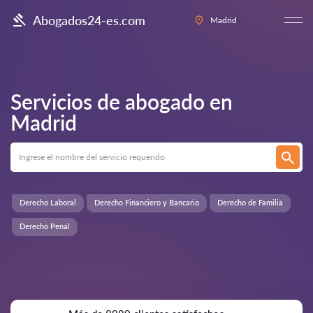
Abogados24-es.com
Madrid
Servicios de abogado en
Madrid
Derecho Laboral
Derecho Financiero y Bancario
Derecho de Familia
Derecho Penal