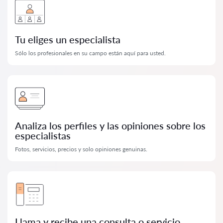
Tu eliges un especialista
Sólo los profesionales en su campo están aquí para usted.
Analiza los perfiles y las opiniones sobre los
especialistas
Fotos, servicios, precios y solo opiniones genuinas.
Llama y recibe una consulta o servicio.