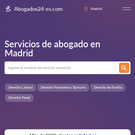
Abogados24-es.com
Madrid
Servicios de abogado en
Madrid
Derecho Laboral
Derecho Financiero y Bancario
Derecho de Familia
Derecho Penal