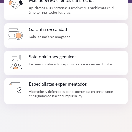
Más de 8980 clientes satisfechos
Ayudamos a las personas a resolver sus problemas en el
ámbito legal todos los días.
Garantía de calidad
Solo los mejores abogados.
Solo opiniones genuinas.
En nuestro sitio solo se publican opiniones verificadas.
Especialistas experimentados
Abogados y defensores con experiencia en organismos
encargados de hacer cumplir la ley.