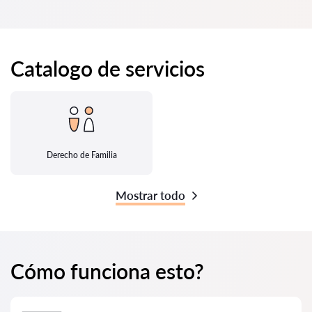
Catalogo de servicios
Derecho de Familia
Mostrar todo
Cómo funciona esto?