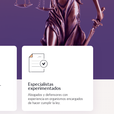
.
Especialistas
experimentados
Abogados y defensores con
experiencia en organismos encargados
de hacer cumplir la ley.