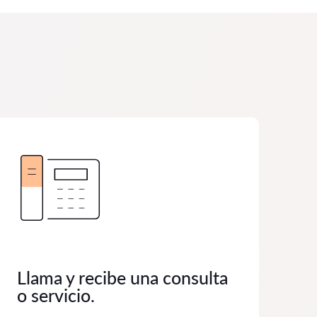
Llama y recibe una consulta
o servicio.