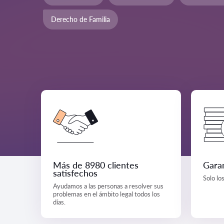
Derecho de Familia
Más de 8980 clientes
Garan
satisfechos
Solo lo
Ayudamos a las personas a resolver sus
problemas en el ámbito legal todos los
días.