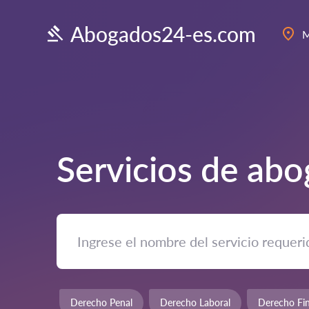
Abogados24-es.com
M
Servicios de ab
Derecho Penal
Derecho Laboral
Derecho Fin