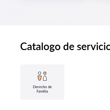
Catalogo de servici
Derecho de
Familia