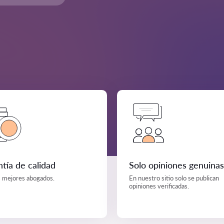
tía de calidad
Solo opiniones genuinas
s mejores abogados.
En nuestro sitio solo se publican
opiniones verificadas.