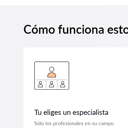
Cómo funciona est
Tu eliges un especialista
Sólo los profesionales en su campo