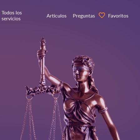
Todos los
Artículos
Preguntas
Favoritos
servicios