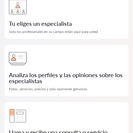
Tu eliges un especialista
Sólo los profesionales en su campo están aquí para usted.
Analiza los perfiles y las opiniones sobre los
especialistas
Fotos, servicios, precios y solo opiniones genuinas.
Llama y recibe una consulta o servicio.