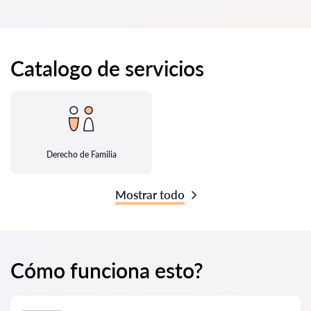
Catalogo de servicios
Derecho de Familia
Mostrar todo
Cómo funciona esto?