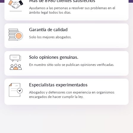
Más de 8980 clientes satisfechos
Ayudamos a las personas a resolver sus problemas en el
ámbito legal todos los días.
Garantía de calidad
Solo los mejores abogados.
Solo opiniones genuinas.
En nuestro sitio solo se publican opiniones verificadas.
Especialistas experimentados
Abogados y defensores con experiencia en organismos
encargados de hacer cumplir la ley.