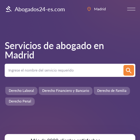
Abogados24-es.com
Madrid
Servicios de abogado en
Madrid
Derecho Laboral
Derecho Financiero y Bancario
Derecho de Familia
Derecho Penal