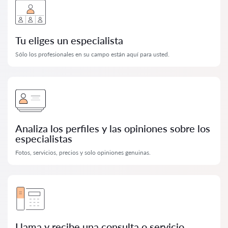
Tu eliges un especialista
Sólo los profesionales en su campo están aquí para usted.
Analiza los perfiles y las opiniones sobre los
especialistas
Fotos, servicios, precios y solo opiniones genuinas.
Llama y recibe una consulta o servicio.