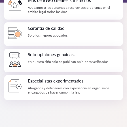
Más de 8980 clientes satisfechos
Ayudamos a las personas a resolver sus problemas en el
ámbito legal todos los días.
Garantía de calidad
Solo los mejores abogados.
Solo opiniones genuinas.
En nuestro sitio solo se publican opiniones verificadas.
Especialistas experimentados
Abogados y defensores con experiencia en organismos
encargados de hacer cumplir la ley.