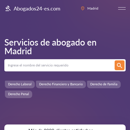
Abogados24-es.com
Madrid
Servicios de abogado en
Madrid
Derecho Laboral
Derecho Financiero y Bancario
Derecho de Familia
Derecho Penal