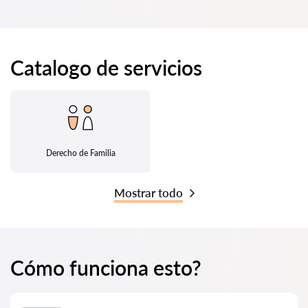
Catalogo de servicios
Derecho de Familia
Mostrar todo
Cómo funciona esto?