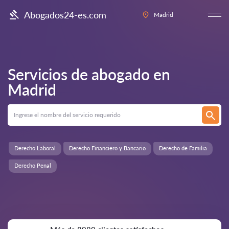
Abogados24-es.com
Madrid
Servicios de abogado en
Madrid
Derecho Laboral
Derecho Financiero y Bancario
Derecho de Familia
Derecho Penal