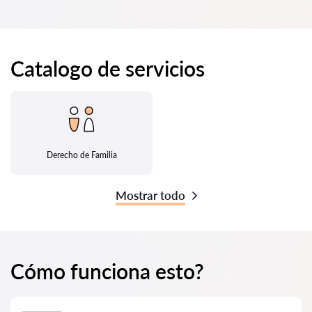
Catalogo de servicios
Derecho de Familia
Mostrar todo
Cómo funciona esto?