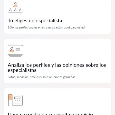
Tu eliges un especialista
Sólo los profesionales en su campo están aquí para usted.
Analiza los perfiles y las opiniones sobre los
especialistas
Fotos, servicios, precios y solo opiniones genuinas.
Llama y recibe una consulta o servicio.