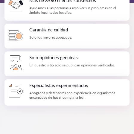
Más de 8980 clientes satisfechos
Ayudamos a las personas a resolver sus problemas en el
ámbito legal todos los días.
Garantía de calidad
Solo los mejores abogados.
Solo opiniones genuinas.
En nuestro sitio solo se publican opiniones verificadas.
Especialistas experimentados
Abogados y defensores con experiencia en organismos
encargados de hacer cumplir la ley.