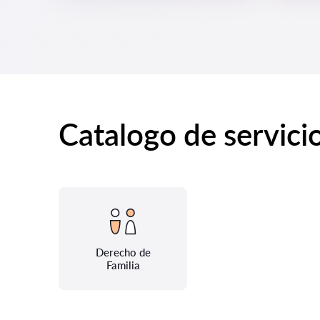
Catalogo de servici
Derecho de
Familia