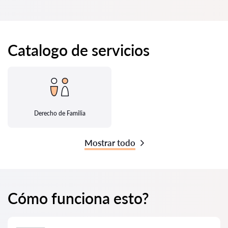
Catalogo de servicios
Derecho de Familia
Mostrar todo
Cómo funciona esto?