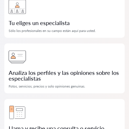
Tu eliges un especialista
Sólo los profesionales en su campo están aquí para usted.
Analiza los perfiles y las opiniones sobre los
especialistas
Fotos, servicios, precios y solo opiniones genuinas.
Llama y recibe una consulta o servicio.