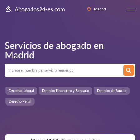
Abogados24-es.com
Madrid
Servicios de abogado en
Madrid
Derecho Laboral
Derecho Financiero y Bancario
Derecho de Familia
Derecho Penal