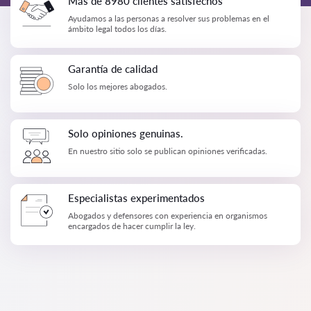
Más de 8980 clientes satisfechos
Ayudamos a las personas a resolver sus problemas en el
ámbito legal todos los días.
Garantía de calidad
Solo los mejores abogados.
Solo opiniones genuinas.
En nuestro sitio solo se publican opiniones verificadas.
Especialistas experimentados
Abogados y defensores con experiencia en organismos
encargados de hacer cumplir la ley.