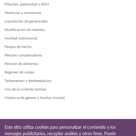
Filiación, paternidad y ADN
Herencias y sucesiones
Liquidación de gananciales
Modificación de medidas
Nulidad matrimonial
Parejas de hecho
Pensión compensatoria
Pensión de alimentos
Régimen de visitas
Testamentos y desheredación
Uso de la vivienda familiar
Violencia de género y familiar (vicaria)
Este sitio utiliza cookies para personalizar el contenido y los
mensajes publicitarios, recopilar análisis y otros fines. Puede