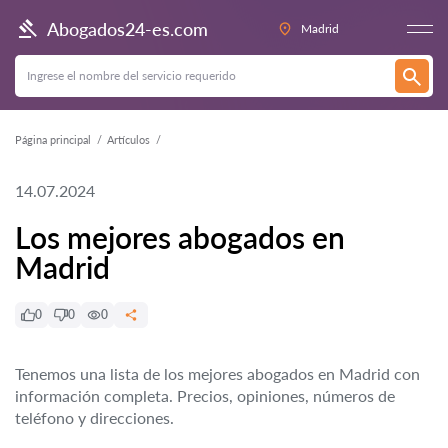
Abogados24-es.com
Madrid
Página principal
Artículos
14.07.2024
Los mejores abogados en
Madrid
0
0
0
Tenemos una lista de los mejores abogados en Madrid con
información completa. Precios, opiniones, números de
teléfono y direcciones.