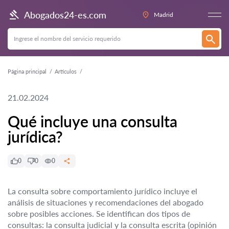
Abogados24-es.com
Madrid
Página principal
Artículos
21.02.2024
Qué incluye una consulta
jurídica?
0
0
0
La consulta sobre comportamiento jurídico incluye el
análisis de situaciones y recomendaciones del abogado
sobre posibles acciones. Se identifican dos tipos de
consultas: la consulta judicial y la consulta escrita (opinión