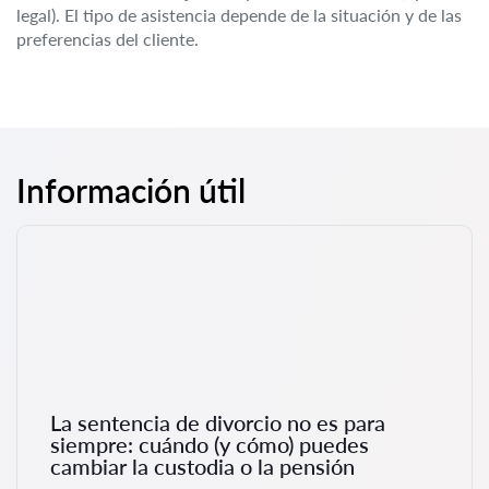
legal). El tipo de asistencia depende de la situación y de las
preferencias del cliente.
Información útil
La sentencia de divorcio no es para
siempre: cuándo (y cómo) puedes
cambiar la custodia o la pensión