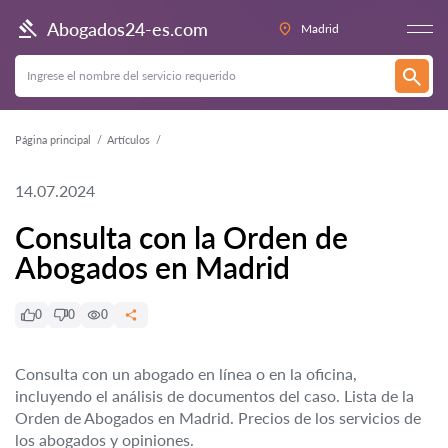
Abogados24-es.com
Madrid
Página principal
Artículos
14.07.2024
Consulta con la Orden de
Abogados en Madrid
0
0
0
Consulta con un abogado en línea o en la oficina,
incluyendo el análisis de documentos del caso. Lista de la
Orden de Abogados en Madrid. Precios de los servicios de
los abogados y opiniones.