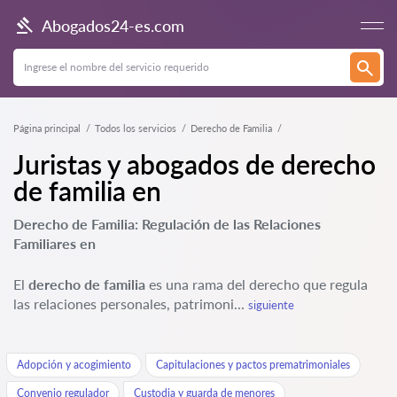
Abogados24-es.com
Página principal
Todos los servicios
Derecho de Familia
Juristas y abogados de derecho
de familia en
Derecho de Familia: Regulación de las Relaciones
Familiares en
El
derecho de familia
es una rama del derecho que regula
las relaciones personales, patrimoni...
siguiente
Adopción y acogimiento
Capitulaciones y pactos prematrimoniales
Convenio regulador
Custodia y guarda de menores