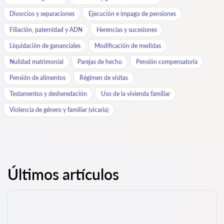
Divorcios y separaciones
Ejecución e impago de pensiones
Filiación, paternidad y ADN
Herencias y sucesiones
Liquidación de gananciales
Modificación de medidas
Nulidad matrimonial
Parejas de hecho
Pensión compensatoria
Pensión de alimentos
Régimen de visitas
Testamentos y desheredación
Uso de la vivienda familiar
Violencia de género y familiar (vicaria)
Últimos artículos