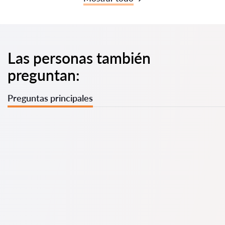
Las personas también
preguntan:
Preguntas principales
Tenemos una lista de los mejores abogados en con
información completa. Precios, opiniones, números de
teléfono y direcciones.