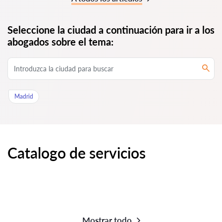
Seleccione la ciudad a continuación para ir a los
abogados sobre el tema:
Madrid
Catalogo de servicios
Mostrar todo