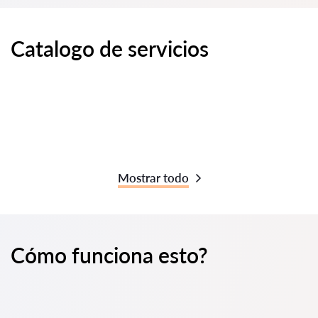
Catalogo de servicios
Mostrar todo
Cómo funciona esto?