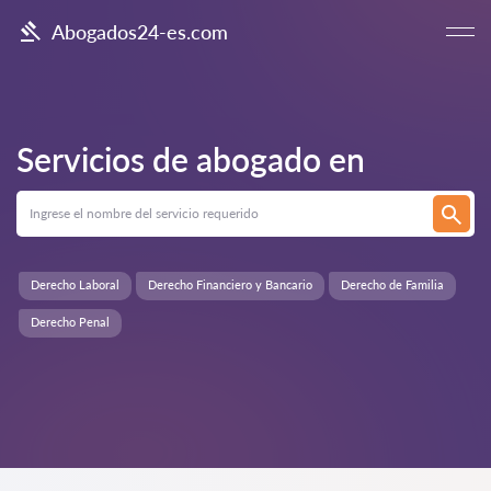
Abogados24-es.com
Servicios de abogado en
Derecho Laboral
Derecho Financiero y Bancario
Derecho de Familia
Derecho Penal