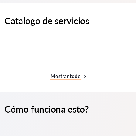
Catalogo de servicios
Mostrar todo
Cómo funciona esto?