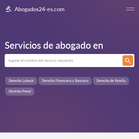
Abogados24-es.com
Servicios de abogado en
Derecho Laboral
Derecho Financiero y Bancario
Derecho de Familia
Derecho Penal