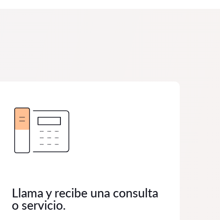
Llama y recibe una consulta
o servicio.