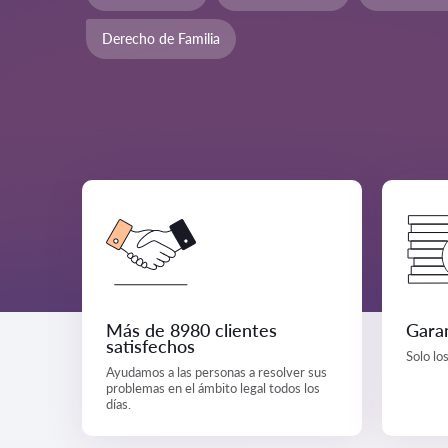
Derecho de Familia
Más de 8980 clientes
Garan
satisfechos
Solo lo
Ayudamos a las personas a resolver sus
problemas en el ámbito legal todos los
días.