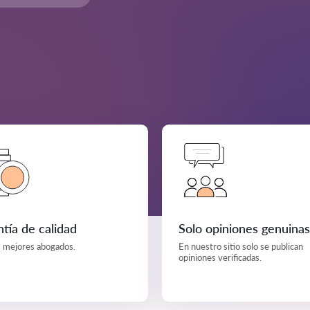
tía de calidad
Solo opiniones genuinas
s mejores abogados.
En nuestro sitio solo se publican
opiniones verificadas.