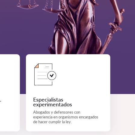
.
Especialistas
experimentados
Abogados y defensores con
experiencia en organismos encargados
de hacer cumplir la ley.