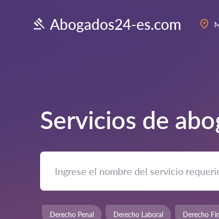
Abogados24-es.com
M
Servicios de ab
Derecho Penal
Derecho Laboral
Derecho Fin