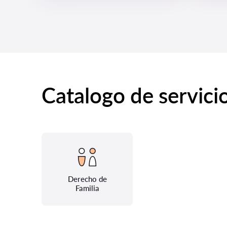
Catalogo de servici
Derecho de
Familia