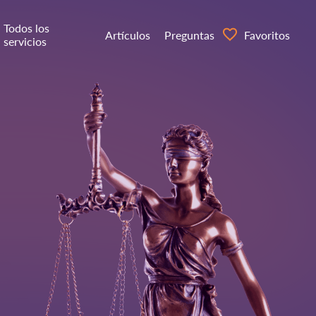
Todos los
Artículos
Preguntas
Favoritos
servicios