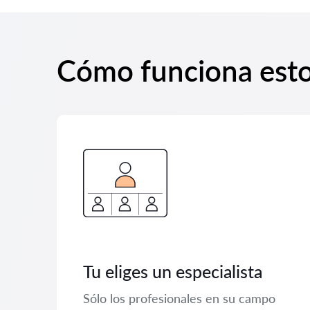
Cómo funciona est
Tu eliges un especialista
Sólo los profesionales en su campo