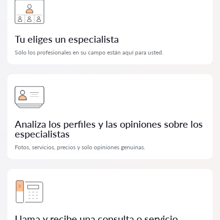
Tu eliges un especialista
Sólo los profesionales en su campo están aquí para usted.
Analiza los perfiles y las opiniones sobre los
especialistas
Fotos, servicios, precios y solo opiniones genuinas.
Llama y recibe una consulta o servicio.