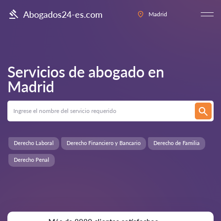
Abogados24-es.com
Madrid
Servicios de abogado en
Madrid
Derecho Laboral
Derecho Financiero y Bancario
Derecho de Familia
Derecho Penal