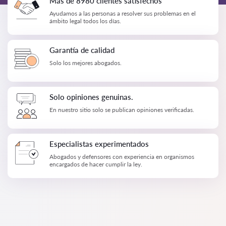
Más de 8980 clientes satisfechos
Ayudamos a las personas a resolver sus problemas en el
ámbito legal todos los días.
Garantía de calidad
Solo los mejores abogados.
Solo opiniones genuinas.
En nuestro sitio solo se publican opiniones verificadas.
Especialistas experimentados
Abogados y defensores con experiencia en organismos
encargados de hacer cumplir la ley.