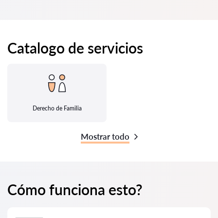
Catalogo de servicios
Derecho de Familia
Mostrar todo
Cómo funciona esto?