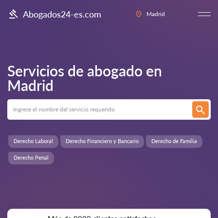
Abogados24-es.com
Madrid
Servicios de abogado en
Madrid
Derecho Laboral
Derecho Financiero y Bancario
Derecho de Familia
Derecho Penal