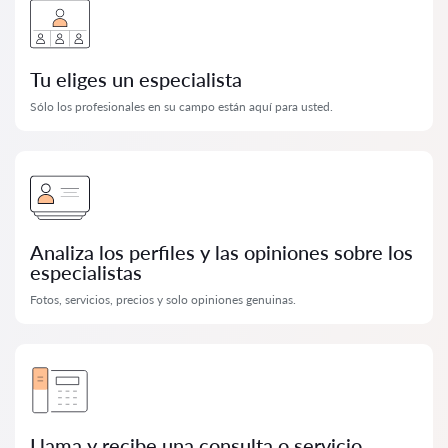
Tu eliges un especialista
Sólo los profesionales en su campo están aquí para usted.
Analiza los perfiles y las opiniones sobre los
especialistas
Fotos, servicios, precios y solo opiniones genuinas.
Llama y recibe una consulta o servicio.