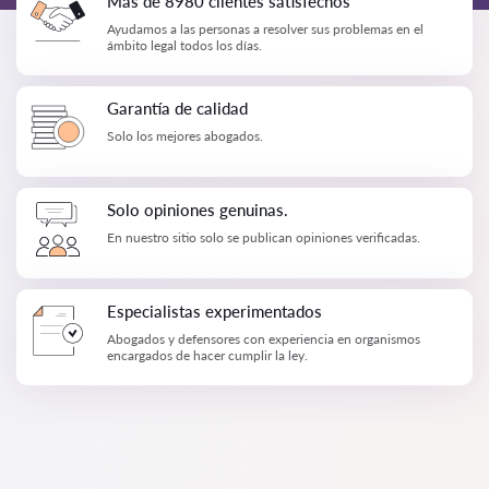
Más de 8980 clientes satisfechos
Ayudamos a las personas a resolver sus problemas en el
ámbito legal todos los días.
Garantía de calidad
Solo los mejores abogados.
Solo opiniones genuinas.
En nuestro sitio solo se publican opiniones verificadas.
Especialistas experimentados
Abogados y defensores con experiencia en organismos
encargados de hacer cumplir la ley.