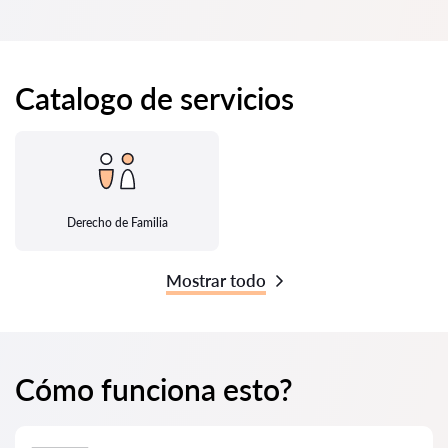
Catalogo de servicios
Derecho de Familia
Mostrar todo
Cómo funciona esto?