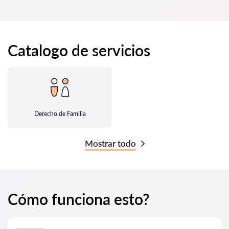
Catalogo de servicios
Derecho de Familia
Mostrar todo
Cómo funciona esto?