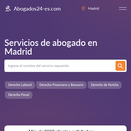
Abogados24-es.com
Madrid
Servicios de abogado en
Madrid
Derecho Laboral
Derecho Financiero y Bancario
Derecho de Familia
Derecho Penal