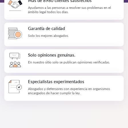
Más de 8980 clientes satisfechos
Ayudamos a las personas a resolver sus problemas en el
ámbito legal todos los días.
Garantía de calidad
Solo los mejores abogados.
Solo opiniones genuinas.
En nuestro sitio solo se publican opiniones verificadas.
Especialistas experimentados
Abogados y defensores con experiencia en organismos
encargados de hacer cumplir la ley.