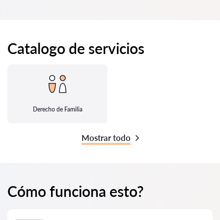
Catalogo de servicios
Derecho de Familia
Mostrar todo
Cómo funciona esto?