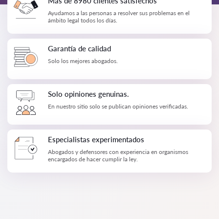
Más de 8980 clientes satisfechos
Ayudamos a las personas a resolver sus problemas en el
ámbito legal todos los días.
Garantía de calidad
Solo los mejores abogados.
Solo opiniones genuinas.
En nuestro sitio solo se publican opiniones verificadas.
Especialistas experimentados
Abogados y defensores con experiencia en organismos
encargados de hacer cumplir la ley.