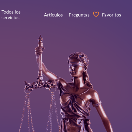
Todos los
Artículos
Preguntas
Favoritos
servicios