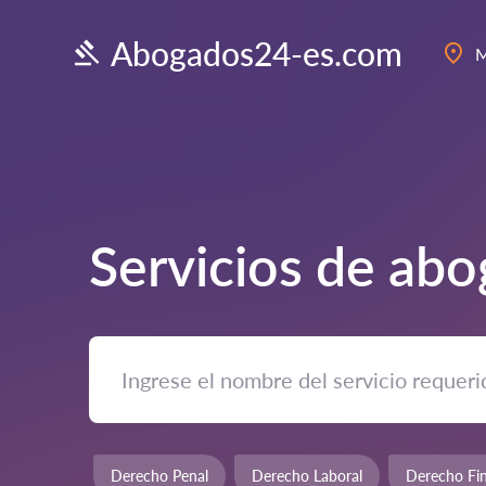
Abogados24-es.com
M
Servicios de ab
Derecho Penal
Derecho Laboral
Derecho Fin