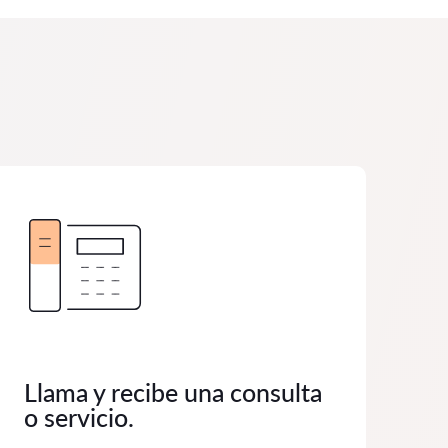
Llama y recibe una consulta
o servicio.