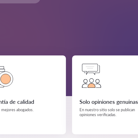
tía de calidad
Solo opiniones genuinas
s mejores abogados.
En nuestro sitio solo se publican
opiniones verificadas.