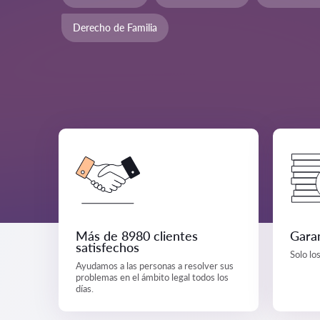
Derecho de Familia
Más de 8980 clientes
Garan
satisfechos
Solo lo
Ayudamos a las personas a resolver sus
problemas en el ámbito legal todos los
días.