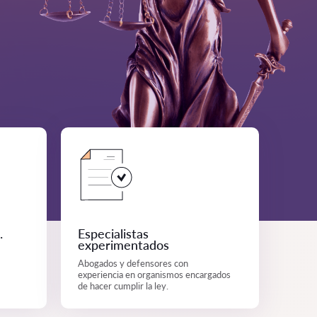
.
Especialistas
experimentados
Abogados y defensores con
experiencia en organismos encargados
de hacer cumplir la ley.