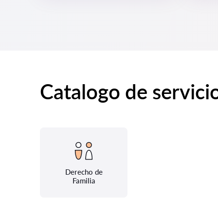
Catalogo de servici
Derecho de
Familia