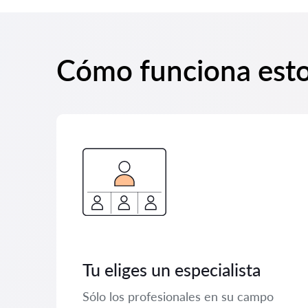
Cómo funciona est
Tu eliges un especialista
Sólo los profesionales en su campo