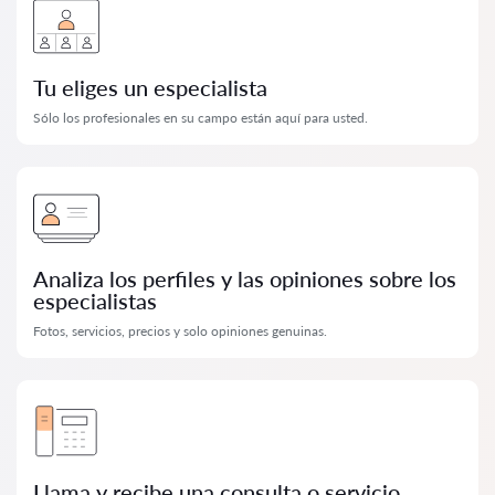
Tu eliges un especialista
Sólo los profesionales en su campo están aquí para usted.
Analiza los perfiles y las opiniones sobre los
especialistas
Fotos, servicios, precios y solo opiniones genuinas.
Llama y recibe una consulta o servicio.