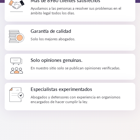
Más de 8980 clientes satisfechos
Ayudamos a las personas a resolver sus problemas en el
ámbito legal todos los días.
Garantía de calidad
Solo los mejores abogados.
Solo opiniones genuinas.
En nuestro sitio solo se publican opiniones verificadas.
Especialistas experimentados
Abogados y defensores con experiencia en organismos
encargados de hacer cumplir la ley.