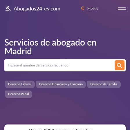
Abogados24-es.com
Madrid
Servicios de abogado en
Madrid
Derecho Laboral
Derecho Financiero y Bancario
Derecho de Familia
Derecho Penal