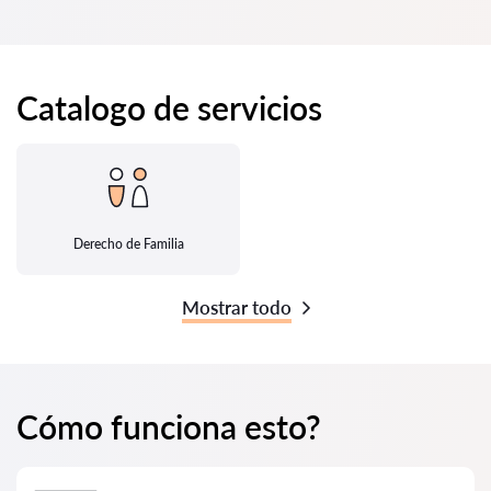
Catalogo de servicios
Derecho de Familia
Mostrar todo
Cómo funciona esto?