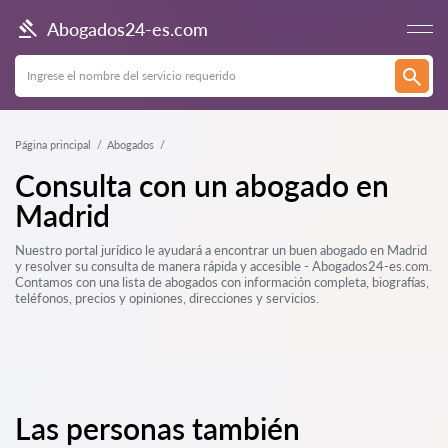
Abogados24-es.com
Página principal
Abogados
Consulta con un abogado en
Madrid
Nuestro portal jurídico le ayudará a encontrar un buen abogado en Madrid
y resolver su consulta de manera rápida y accesible - Abogados24-es.com.
Contamos con una lista de abogados con información completa, biografías,
teléfonos, precios y opiniones, direcciones y servicios.
Las personas también