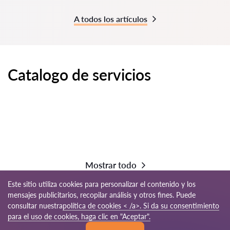
A todos los artículos
Catalogo de servicios
Mostrar todo
Este sitio utiliza cookies para personalizar el contenido y los
mensajes publicitarios, recopilar análisis y otros fines. Puede
consultar nuestra
política de cookies < /a>. Si da su consentimiento
© 2026 Abogados24-es.com
para el uso de cookies, haga clic en "Aceptar".