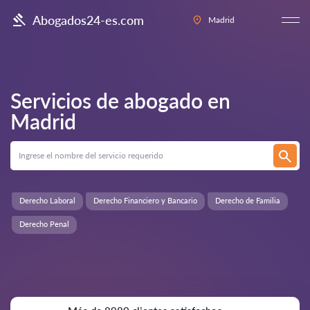
Abogados24-es.com
Madrid
Servicios de abogado en
Madrid
Derecho Laboral
Derecho Financiero y Bancario
Derecho de Familia
Derecho Penal