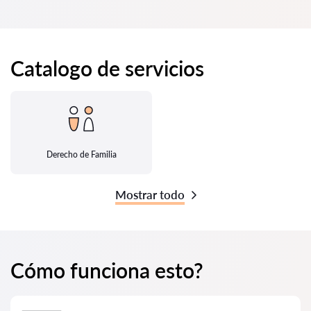
Catalogo de servicios
Derecho de Familia
Mostrar todo
Cómo funciona esto?