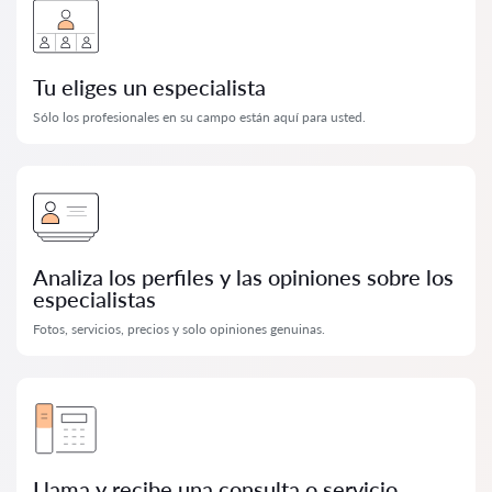
Tu eliges un especialista
Sólo los profesionales en su campo están aquí para usted.
Analiza los perfiles y las opiniones sobre los
especialistas
Fotos, servicios, precios y solo opiniones genuinas.
Llama y recibe una consulta o servicio.