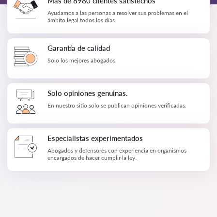
Más de 8980 clientes satisfechos
Ayudamos a las personas a resolver sus problemas en el
ámbito legal todos los días.
Garantía de calidad
Solo los mejores abogados.
Solo opiniones genuinas.
En nuestro sitio solo se publican opiniones verificadas.
Especialistas experimentados
Abogados y defensores con experiencia en organismos
encargados de hacer cumplir la ley.