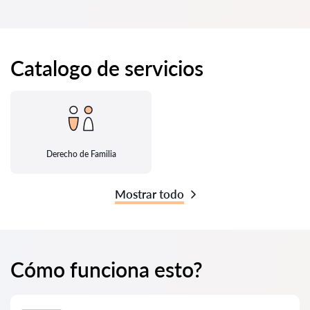
Catalogo de servicios
Derecho de Familia
Mostrar todo
Cómo funciona esto?