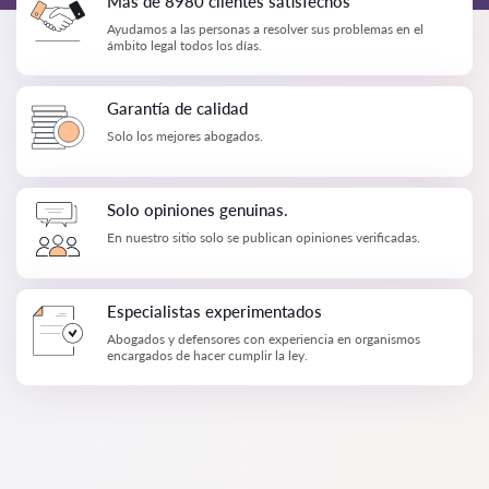
Más de 8980 clientes satisfechos
Ayudamos a las personas a resolver sus problemas en el
ámbito legal todos los días.
Garantía de calidad
Solo los mejores abogados.
Solo opiniones genuinas.
En nuestro sitio solo se publican opiniones verificadas.
Especialistas experimentados
Abogados y defensores con experiencia en organismos
encargados de hacer cumplir la ley.