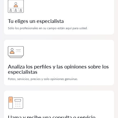
Tu eliges un especialista
Sólo los profesionales en su campo están aquí para usted.
Analiza los perfiles y las opiniones sobre los
especialistas
Fotos, servicios, precios y solo opiniones genuinas.
Llama y recibe una consulta o servicio.