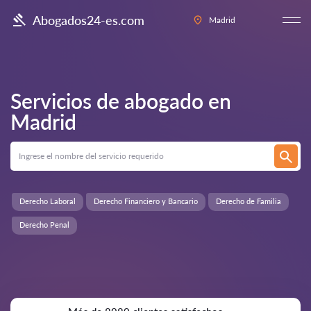
Abogados24-es.com
Madrid
Servicios de abogado en
Madrid
Derecho Laboral
Derecho Financiero y Bancario
Derecho de Familia
Derecho Penal