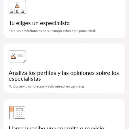
Tu eliges un especialista
Sólo los profesionales en su campo están aquí para usted.
Analiza los perfiles y las opiniones sobre los
especialistas
Fotos, servicios, precios y solo opiniones genuinas.
Llama y recibe una consulta o servicio.