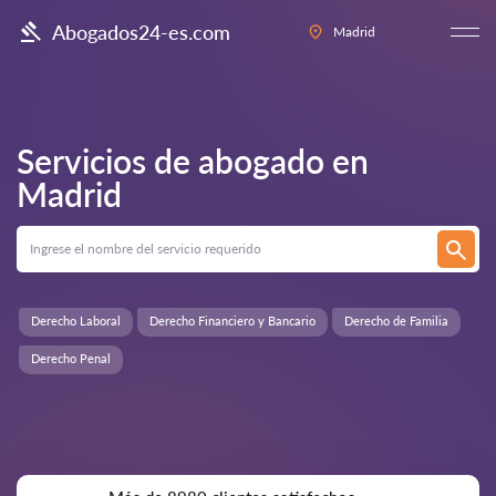
Abogados24-es.com
Madrid
Servicios de abogado en
Madrid
Derecho Laboral
Derecho Financiero y Bancario
Derecho de Familia
Derecho Penal