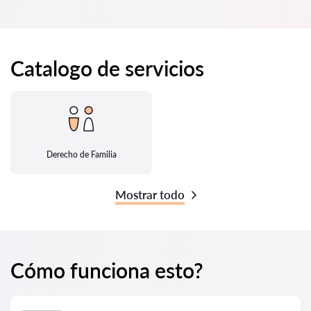
Catalogo de servicios
Derecho de Familia
Mostrar todo
Cómo funciona esto?