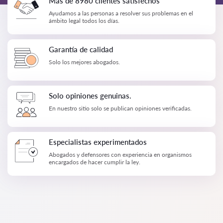
Más de 8980 clientes satisfechos
Ayudamos a las personas a resolver sus problemas en el
ámbito legal todos los días.
Garantía de calidad
Solo los mejores abogados.
Solo opiniones genuinas.
En nuestro sitio solo se publican opiniones verificadas.
Especialistas experimentados
Abogados y defensores con experiencia en organismos
encargados de hacer cumplir la ley.