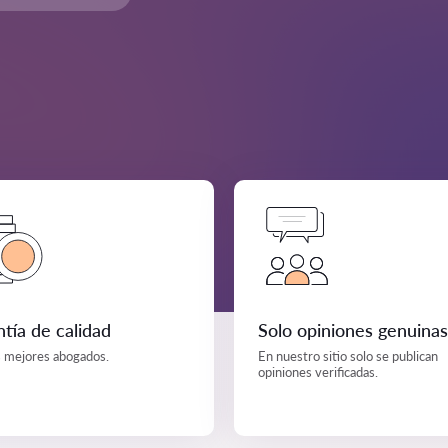
tía de calidad
Solo opiniones genuinas
s mejores abogados.
En nuestro sitio solo se publican
opiniones verificadas.