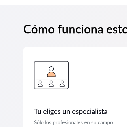
Cómo funciona est
Tu eliges un especialista
Sólo los profesionales en su campo