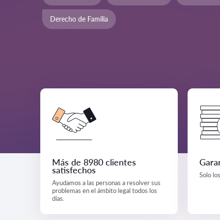
Derecho de Familia
Más de 8980 clientes
Garan
satisfechos
Solo lo
Ayudamos a las personas a resolver sus
problemas en el ámbito legal todos los
días.