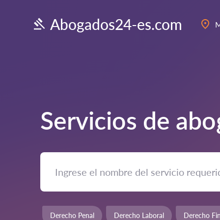
Abogados24-es.com
M
Servicios de ab
Derecho Penal
Derecho Laboral
Derecho Fin