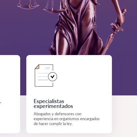
.
Especialistas
experimentados
Abogados y defensores con
experiencia en organismos encargados
de hacer cumplir la ley.