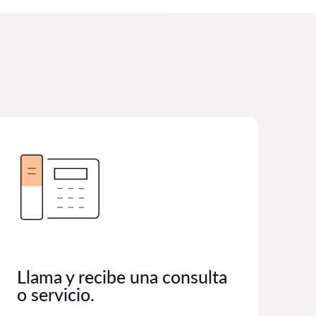
Llama y recibe una consulta
o servicio.