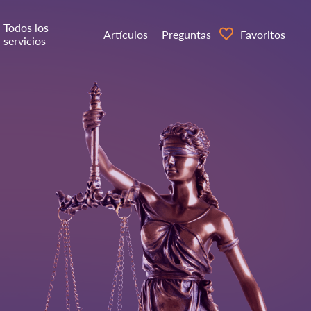
Todos los
Artículos
Preguntas
Favoritos
servicios