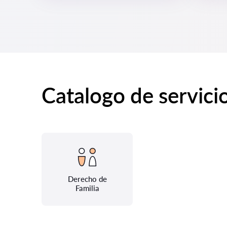
Catalogo de servici
Derecho de
Familia