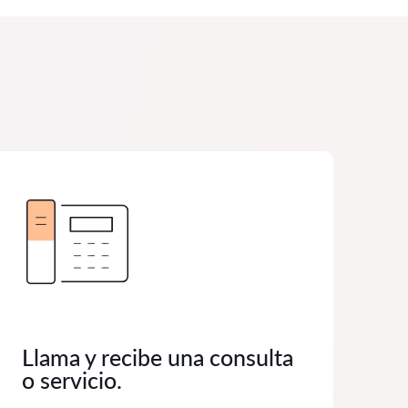
Llama y recibe una consulta
o servicio.