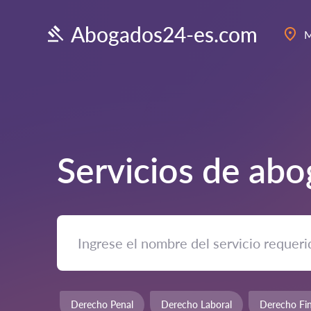
Abogados24-es.com
M
Servicios de ab
Derecho Penal
Derecho Laboral
Derecho Fin