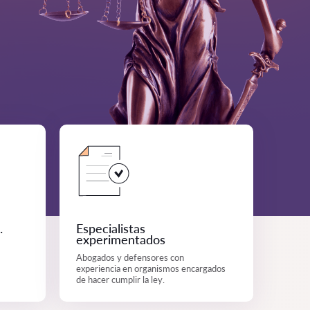
.
Especialistas
experimentados
Abogados y defensores con
experiencia en organismos encargados
de hacer cumplir la ley.