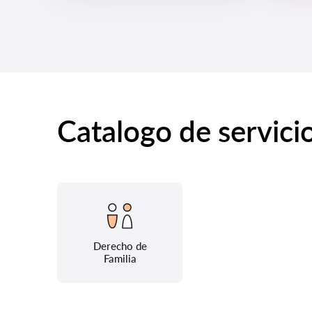
Catalogo de servici
Derecho de
Familia