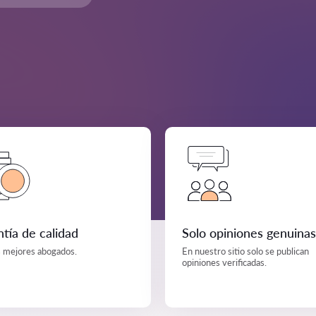
tía de calidad
Solo opiniones genuinas
s mejores abogados.
En nuestro sitio solo se publican
opiniones verificadas.