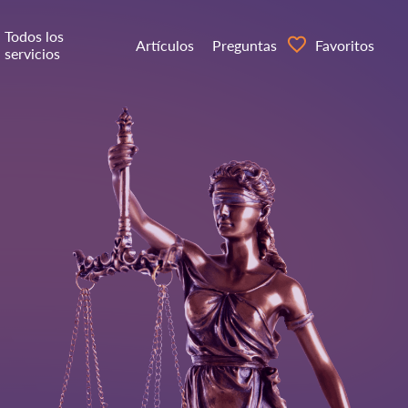
Todos los
Artículos
Preguntas
Favoritos
servicios