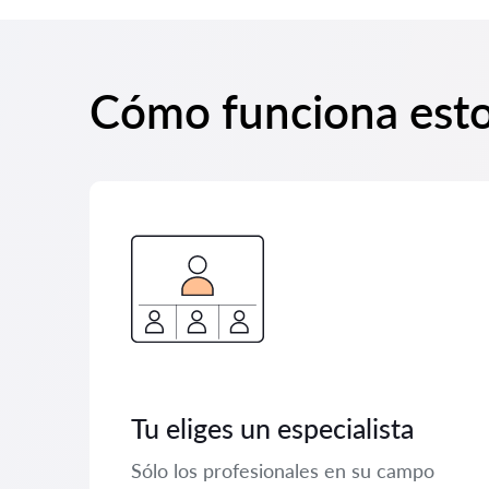
Cómo funciona est
Tu eliges un especialista
Sólo los profesionales en su campo