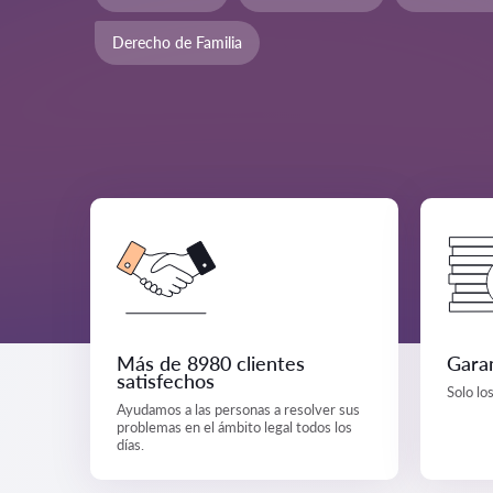
Derecho de Familia
Más de 8980 clientes
Garan
satisfechos
Solo lo
Ayudamos a las personas a resolver sus
problemas en el ámbito legal todos los
días.